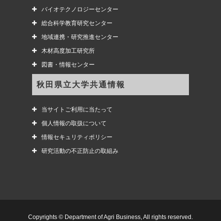
バイオテクノロジーセンター
総合科学教育研究センター
地域連携・研究推進センター
木材高度加工研究所
図書・情報センター
秋田県立大学共通情報
当サイトご利用に当たって
個人情報の取扱について
情報セキュリティポリシー
研究活動の不正防止の取組み
Copyrights © Department of Agri Business, All rights reserved.