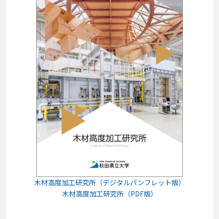
木材高度加工研究所（デジタルパンフレット版）
木材高度加工研究所（PDF版）