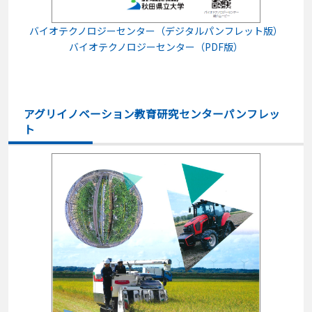
バイオテクノロジーセンター（デジタルパンフレット版）
バイオテクノロジーセンター（PDF版）
アグリイノベーション教育研究センターパンフレッ
ト