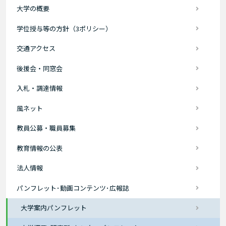
大学の概要
学位授与等の方針（3ポリシー）
交通アクセス
後援会・同窓会
入札・調達情報
風ネット
教員公募・職員募集
教育情報の公表
法人情報
パンフレット･動画コンテンツ･広報誌
大学案内パンフレット