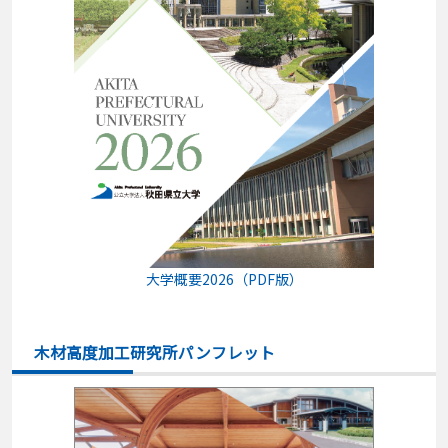
大学概要2026（PDF版）
木材高度加工研究所パンフレット