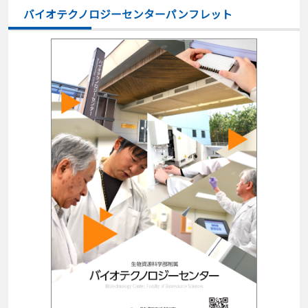
バイオテクノロジーセンターパンフレット