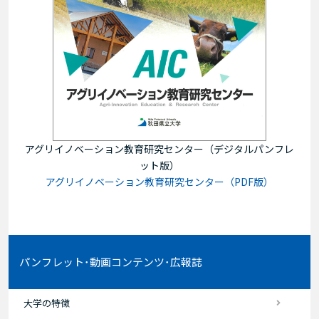
アグリイノベーション教育研究センター（デジタルパンフレ
ット版）
アグリイノベーション教育研究センター（PDF版）
パンフレット･動画コンテンツ･広報誌
大学の特徴