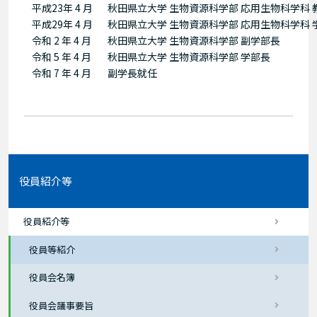
平成23年 4 月
秋田県立大学 生物資源科学部 応用生物科学科 
平成29年 4 月
秋田県立大学 生物資源科学部 応用生物科学科 
令和 2 年 4 月
秋田県立大学 生物資源科学部 副学部長
令和 5 年 4 月
秋田県立大学 生物資源科学部 学部長
令和 7 年 4 月
副学長就任
役員紹介等
役員紹介等
役員等紹介
役員会名簿
役員会議事要旨