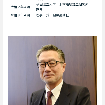
秋田県立大学 木材高度加工研究所
令和２年４月
所長
令和８年４月
理事 兼 副学長就任