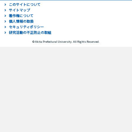
このサイトについて
サイトマップ
著作権について
個人情報の取扱
セキュリティポリシー
研究活動の不正防止の取組
© Akita Prefectural University. All Rights Reserved.