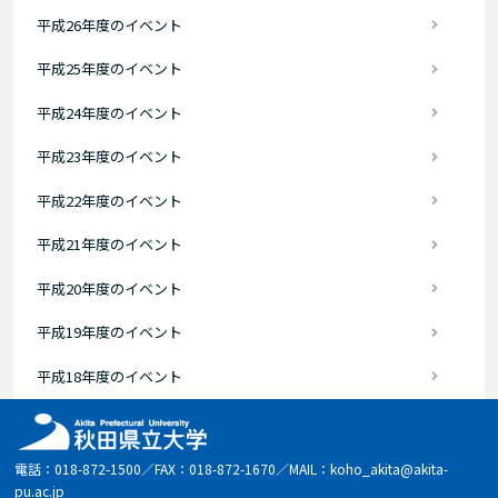
平成26年度のイベント
平成25年度のイベント
平成24年度のイベント
平成23年度のイベント
平成22年度のイベント
平成21年度のイベント
平成20年度のイベント
平成19年度のイベント
平成18年度のイベント
電話：018-872-1500／FAX：018-872-1670／MAIL：koho_akita@akita-
pu.ac.jp