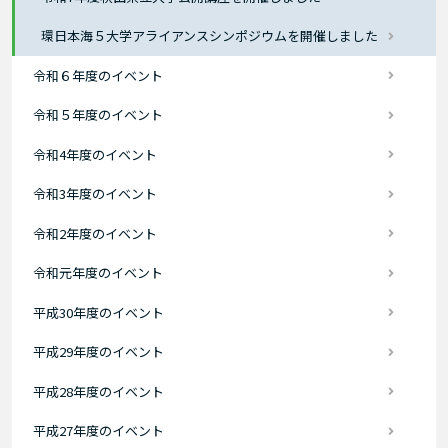
環日本海５大学アライアンスシンポジウムを開催しました
令和６年度のイベント
令和５年度のイベント
令和4年度のイベント
令和3年度のイベント
令和2年度のイベント
令和元年度のイベント
平成30年度のイベント
平成29年度のイベント
平成28年度のイベント
平成27年度のイベント