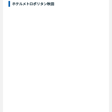
ホテルメトロポリタン秋田