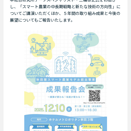
し、「スマート農業の中長期戦略と新たな技術の方向性」に
ついてご講演いただくほか、５年間の取り組み成果と今後の
展望についてもご報告いたします。