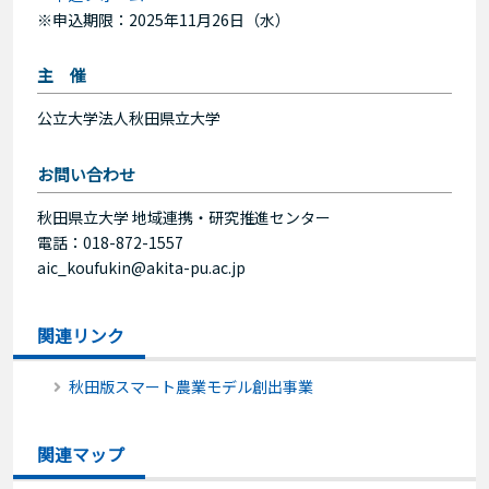
※申込期限：2025年11月26日（水）
主 催
公立大学法人秋田県立大学
お問い合わせ
秋田県立大学 地域連携・研究推進センター
電話：018-872-1557
aic_koufukin@akita-pu.ac.jp
関連リンク
秋田版スマート農業モデル創出事業
関連マップ