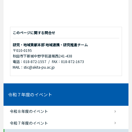
このページに関する問合せ
研究・地域貢献本部 地域連携・研究推進チーム
〒010-0195
秋田市下新城中野字街道端西241-438
電話：018-872-1557
FAX：018-872-1673
MAIL：stic@akita-pu.ac.jp
令和７年度のイベント
令和８年度のイベント
令和７年度のイベント