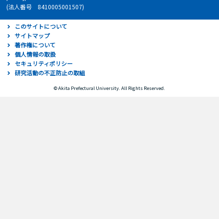
(法人番号 8410005001507)
このサイトについて
サイトマップ
著作権について
個人情報の取扱
セキュリティポリシー
研究活動の不正防止の取組
© Akita Prefectural University. All Rights Reserved.