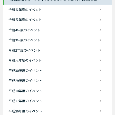
令和６年度のイベント
令和５年度のイベント
令和4年度のイベント
令和3年度のイベント
令和2年度のイベント
令和元年度のイベント
平成30年度のイベント
平成29年度のイベント
平成28年度のイベント
平成27年度のイベント
平成26年度のイベント