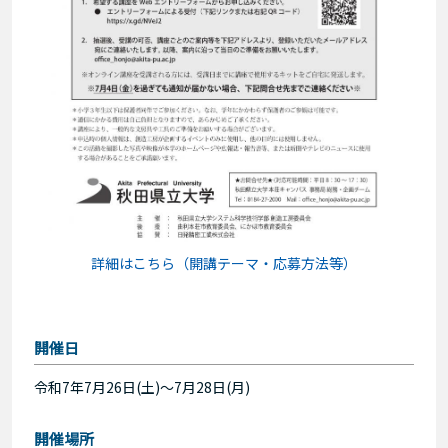
詳細はこちら（開講テーマ・応募方法等）
開催日
令和7年7月26日(土)～7月28日(月)
開催場所