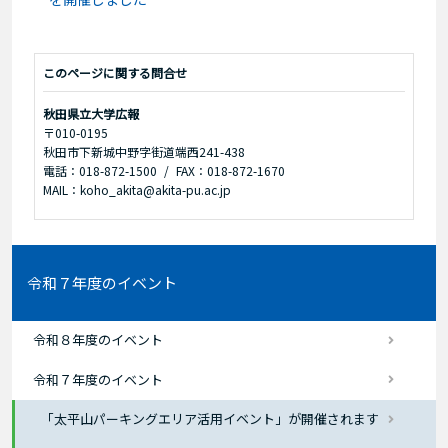
このページに関する問合せ
秋田県立大学広報
〒010-0195
秋田市下新城中野字街道端西241-438
電話：018-872-1500
FAX：018-872-1670
MAIL：koho_akita@akita-pu.ac.jp
令和７年度のイベント
令和８年度のイベント
令和７年度のイベント
「太平山パーキングエリア活用イベント」が開催されます