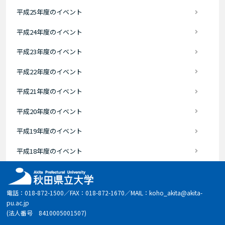
平成25年度のイベント
平成24年度のイベント
平成23年度のイベント
平成22年度のイベント
平成21年度のイベント
平成20年度のイベント
平成19年度のイベント
平成18年度のイベント
電話：018-872-1500／FAX：018-872-1670／MAIL：koho_akita@akita-
pu.ac.jp
(法人番号 8410005001507)