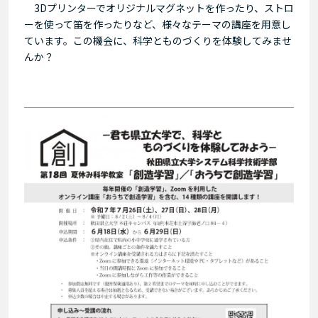
3Dプリンターでオリジナルマグネットを作ったり、ストロ
ーを使って笛を作ったりなど、様々なテーマの講座を用意し
ています。この機会に、科学とものづくりを体験してみませ
んか？