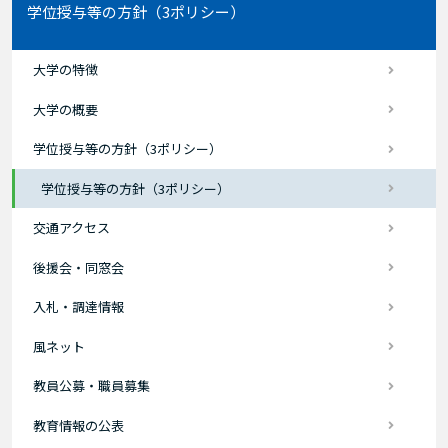
学位授与等の方針（3ポリシー）
大学の特徴
大学の概要
学位授与等の方針（3ポリシー）
学位授与等の方針（3ポリシー）
交通アクセス
後援会・同窓会
入札・調達情報
風ネット
教員公募・職員募集
教育情報の公表