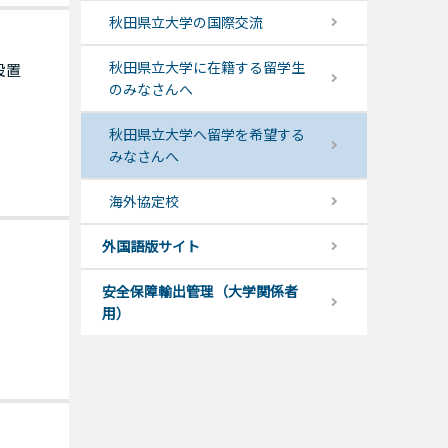
秋田県立大学の国際交流
秋田県立大学に在籍する留学生
設置
のみなさんへ
秋田県立大学へ留学を希望する
みなさんへ
海外協定校
外国語版サイト
安全保障輸出管理（大学関係者
用）