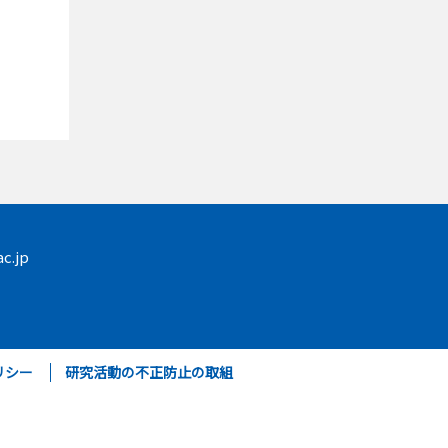
c.jp
リシー
研究活動の不正防止の取組