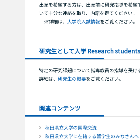
出願を希望する方は、出願前に研究指導を希望
いて十分な連絡を取り、内諾を得てください。
※詳細は、
大学院入試情報
をご覧ください。
研究生として入学 Research student
特定の研究課題について指導教員の指導を受け
詳細は、
研究生の概要
をご覧ください。
関連コンテンツ
秋田県立大学の国際交流
秋田県立大学に在籍する留学生のみなさんへ