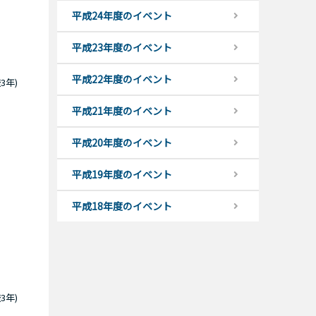
平成24年度のイベント
平成23年度のイベント
平成22年度のイベント
3年)
平成21年度のイベント
平成20年度のイベント
平成19年度のイベント
平成18年度のイベント
3年)