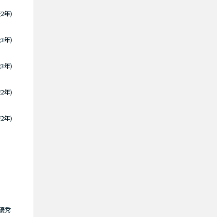
2年)
3年)
3年)
2年)
2年)
優秀