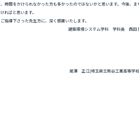
に、時間をかけられなかった方も多かったのではないかと思います。今後、ま
だければと思います。
ご指導下さった先生方に、深く感謝いたします。
建築環境システム学科 学科長 西田 
尾澤 正江(埼玉県立熊谷工業高等学校