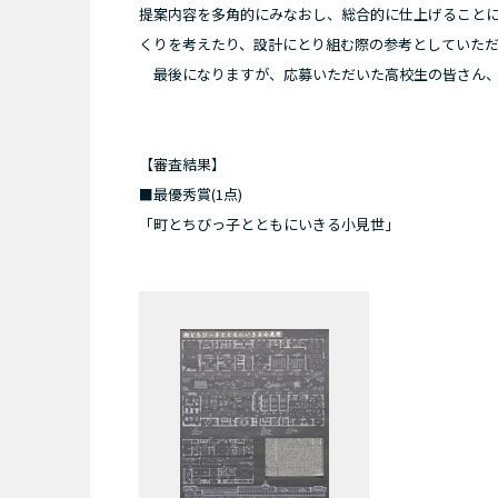
提案内容を多角的にみなおし、総合的に仕上げること
くりを考えたり、設計にとり組む際の参考としていた
最後になりますが、応募いただいた高校生の皆さん、
【審査結果】
■最優秀賞(1点)
「町とちびっ子とともにいきる小見世」