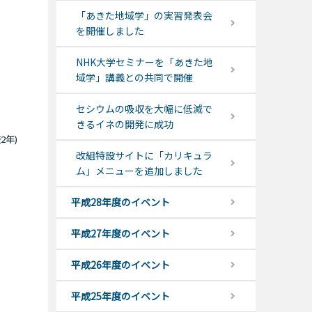
「あきた地域学」の実習発表会
を開催しました
NHK大学セミナーを「あきた地
域学」講義との共同で開催
セシウムの吸収を大幅に低減で
きるイネの開発に成功
年)
改組特設サイトに「カリキュラ
ム」メニューを追加しました
平成28年度のイベント
平成27年度のイベント
平成26年度のイベント
平成25年度のイベント