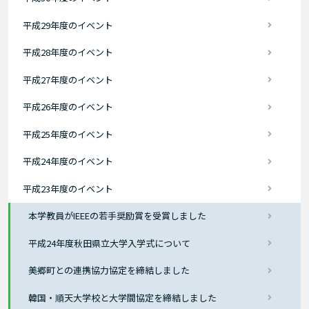
平成29年度のイベント
平成28年度のイベント
平成27年度のイベント
平成26年度のイベント
平成25年度のイベント
平成24年度のイベント
平成23年度のイベント
本学教員がIEEEの若手奨励賞を受賞しました
平成24年度秋田県立大学入学式について
美郷町との連携協力協定を締結しました
韓国・順天大学校と大学間協定を締結しました