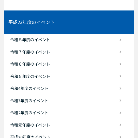
平成23年度のイベント
令和８年度のイベント
令和７年度のイベント
令和６年度のイベント
令和５年度のイベント
令和4年度のイベント
令和3年度のイベント
令和2年度のイベント
令和元年度のイベント
平成30年度のイベント