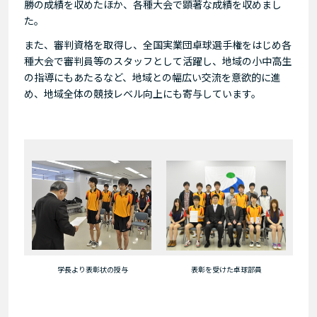
勝の成績を収めたほか、各種大会で顕著な成績を収めまし
た。
また、審判資格を取得し、全国実業団卓球選手権をはじめ各
種大会で審判員等のスタッフとして活躍し、地域の小中高生
の指導にもあたるなど、地域との幅広い交流を意欲的に進
め、地域全体の競技レベル向上にも寄与しています。
学長より表彰状の授与
表彰を受けた卓球部員