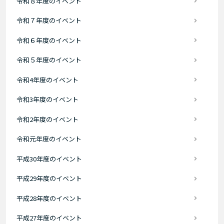
令和８年度のイベント
令和７年度のイベント
令和６年度のイベント
令和５年度のイベント
令和4年度のイベント
令和3年度のイベント
令和2年度のイベント
令和元年度のイベント
平成30年度のイベント
平成29年度のイベント
平成28年度のイベント
平成27年度のイベント