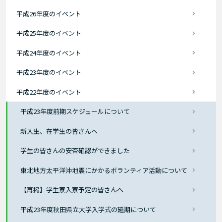
平成26年度のイベント
平成25年度のイベント
平成24年度のイベント
平成23年度のイベント
平成22年度のイベント
平成23年度前期スケジュールについて
新入生、在学生の皆さんへ
学生の皆さんの安否確認ができました
東北地方太平洋沖地震にかかるボランティア活動について
【再掲】学生寮入寮予定の皆さんへ
平成23年度秋田県立大学入学式の延期について