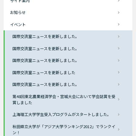
サイト案内
お知らせ
イベント
国際交流室ニュースを更新しました。
国際交流室ニュースを更新しました。
国際交流室ニュースを更新しました。
国際交流室ニュースを更新しました
国際交流室ニュースを更新しました。
第48回東北農業経済学会・宮城大会において学会誌賞を受
賞しました
上海理工大学学生受入プログラムがスタートしました。
秋田県立大学が「アジア大学ランキング2012」でランクイ
ン！