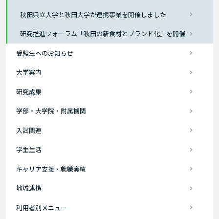
秋田県立大学と秋田大学が連携事業を開催しました
研究推進フォーラム「秋田の新食材とブランド化」を開催
受験生へのお知らせ
大学案内
研究成果
学部・大学院・附属機関
入試関連
学生生活
キャリア支援・就職実績
地域連携
利用者別メニュー