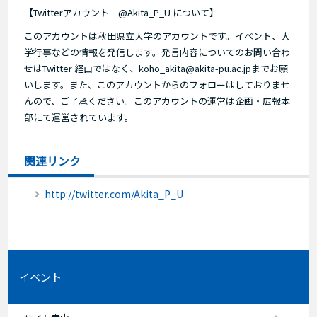
【Twitterアカウント @Akita_P_U について
】
このアカウントは秋田県立大学のアカウントです。イベント、大
学行事などの情報を発信します。発言内容についてのお問い合わ
せはTwitter 経由ではなく、koho_akita@akita-pu.ac.jpまでお願
いします。また、このアカウントからのフォローはしておりませ
んので、ご了承ください。このアカウントの運営は企画・広報本
部にて運営されています。
関連リンク
http://twitter.com/Akita_P_U
イベント