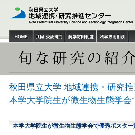
秋田県立大学 地域連携・研究推
本学大学院生が微生物生態学会
本学大学院生が微生物生態学会で優秀ポスター