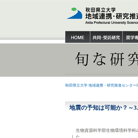
秋田県立大学 地域連携・研究推進センターH
地震の予知は可能か？～3
生物資源科学部生物環境科学科の小
した。