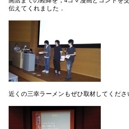
開店までの経緯を，4コマ漫画とコントを
伝えてくれました．
近くの三幸ラーメンもぜひ取材してくださ