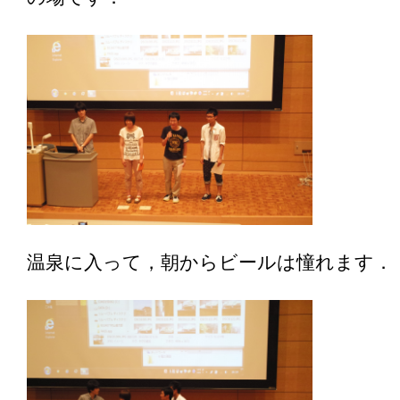
温泉に入って，朝からビールは憧れます．