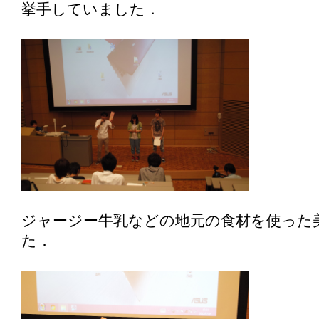
挙手していました．
ジャージー牛乳などの地元の食材を使った
た．