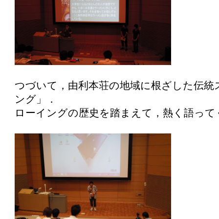
つづいて，由利本荘の地域に根ざした伝統
ング」．
ローイングの歴史を踏まえて，熱く語って