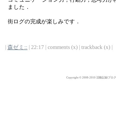
ました．
街ログの完成が楽しみです．
|
森ゼミ::
| 22:17 | comments (x) | trackback (x) |
Copyright © 2008-2010 活動記録ブログ Al