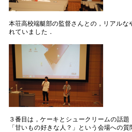
本荘高校端艇部の監督さんとの，リアルな
れていました．
３番目は，ケーキとシュークリームの話題
「甘いもの好きな人？」という会場への質