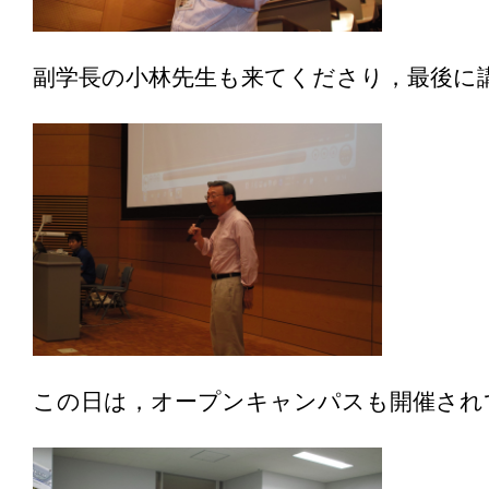
副学長の小林先生も来てくださり，最後に
この日は，オープンキャンパスも開催され