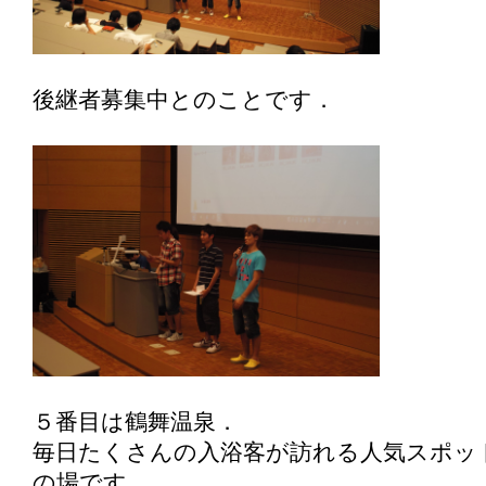
後継者募集中とのことです．
５番目は鶴舞温泉．
毎日たくさんの入浴客が訪れる人気スポッ
の場です．