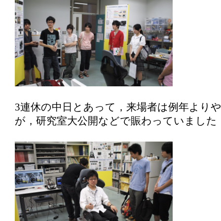
3連休の中日とあって，来場者は例年より
が，研究室大公開などで賑わっていました