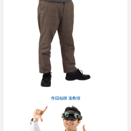
寺田裕樹 准教授