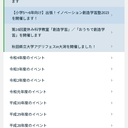
ます
【小学5～6年向け】出張！イノベーション創造学習塾2023
を開催します！
第16回夏休み科学教室「創造学習」／「おうちで創造学
習」を開催します
秋田県立大学アグリフェスin大潟を開催しました！
令和4年度のイベント
令和3年度のイベント
令和2年度のイベント
令和元年度のイベント
平成30年度のイベント
平成29年度のイベント
平成28年度のイベント