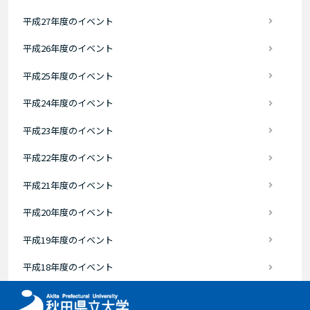
平成27年度のイベント
平成26年度のイベント
平成25年度のイベント
平成24年度のイベント
平成23年度のイベント
平成22年度のイベント
平成21年度のイベント
平成20年度のイベント
平成19年度のイベント
平成18年度のイベント