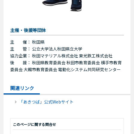
主催・後援等団体
主 催： 秋田県
主 管： 公立大学法人秋田県立大学
協力企業： 秋田マテリアル株式会社 東光鉄工株式会社
後 援： 秋田県教育委員会 秋田市教育委員会 横手市教育
委員会 大館市教育委員会 電動化システム共同研究センター
関連リンク
「あきつば」公式Webサイト
このページに関する問合せ