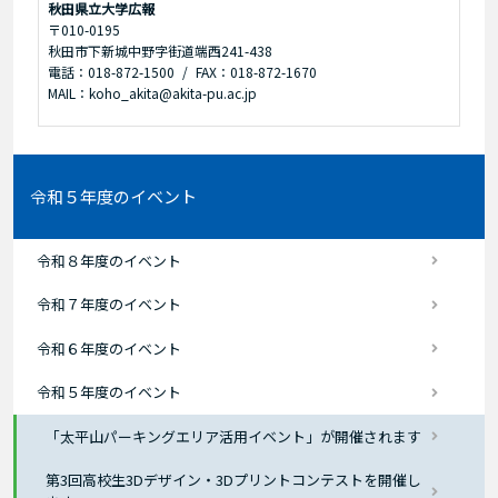
秋田県立大学広報
〒010-0195
秋田市下新城中野字街道端西241-438
電話：018-872-1500
FAX：018-872-1670
MAIL：koho_akita@akita-pu.ac.jp
令和５年度のイベント
令和８年度のイベント
令和７年度のイベント
令和６年度のイベント
令和５年度のイベント
「太平山パーキングエリア活用イベント」が開催されます
第3回高校生3Dデザイン・3Dプリントコンテストを開催し