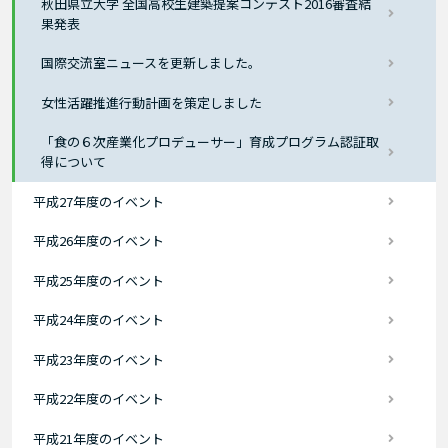
秋田県立大学 全国高校生建築提案コンテスト2016審査結
果発表
国際交流室ニュースを更新しました。
女性活躍推進行動計画を策定しました
「食の６次産業化プロデューサー」育成プログラム認証取
得について
平成27年度のイベント
平成26年度のイベント
平成25年度のイベント
平成24年度のイベント
平成23年度のイベント
平成22年度のイベント
平成21年度のイベント