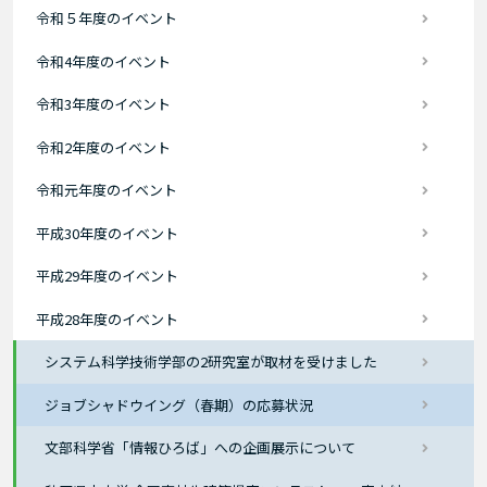
令和５年度のイベント
令和4年度のイベント
令和3年度のイベント
令和2年度のイベント
令和元年度のイベント
平成30年度のイベント
平成29年度のイベント
平成28年度のイベント
システム科学技術学部の2研究室が取材を受けました
ジョブシャドウイング（春期）の応募状況
文部科学省「情報ひろば」への企画展示について