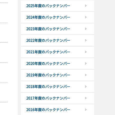
2025年度のバックナンバー
2024年度のバックナンバー
2023年度のバックナンバー
2022年度のバックナンバー
2021年度のバックナンバー
2020年度のバックナンバー
2019年度のバックナンバー
2018年度のバックナンバー
2017年度のバックナンバー
2016年度のバックナンバー