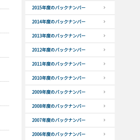
2015年度のバックナンバー
2014年度のバックナンバー
2013年度のバックナンバー
2012年度のバックナンバー
2011年度のバックナンバー
2010年度のバックナンバー
2009年度のバックナンバー
2008年度のバックナンバー
2007年度のバックナンバー
2006年度のバックナンバー