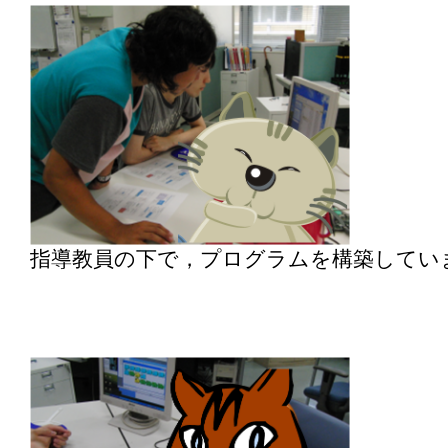
指導教員の下で，プログラムを構築してい