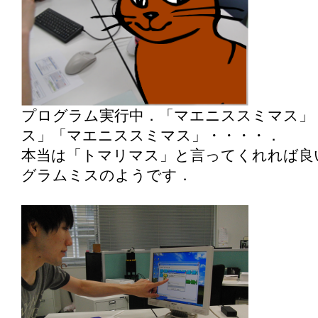
プログラム実行中．「マエニススミマス」
ス」「マエニススミマス」・・・・．
本当は「トマリマス」と言ってくれれば良
グラムミスのようです．