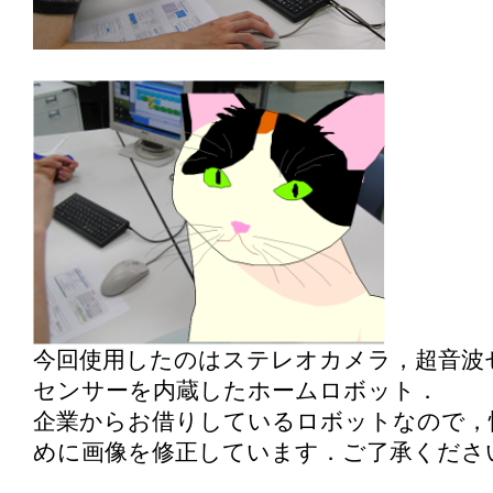
今回使用したのはステレオカメラ，超音波
センサーを内蔵したホームロボット．
企業からお借りしているロボットなので，
めに画像を修正しています．ご了承くださ