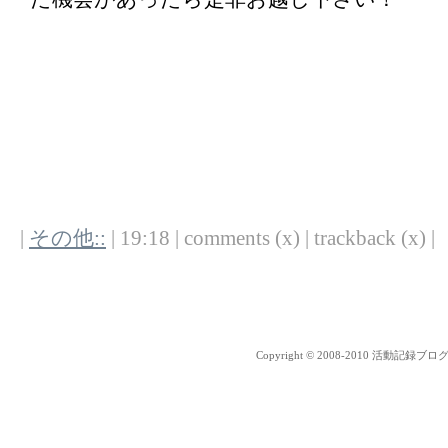
|
その他::
| 19:18 | comments (x) | trackback (x) |
Copyright © 2008-2010 活動記録ブログ Al