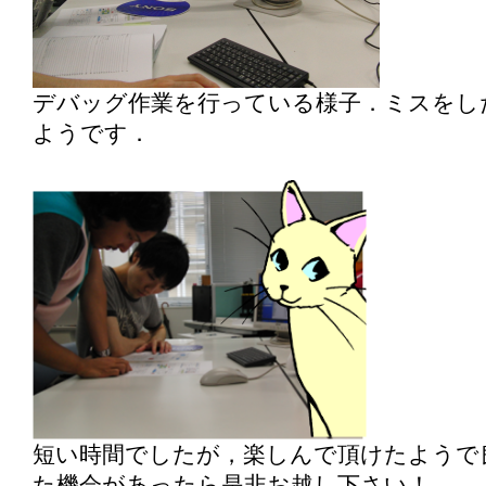
デバッグ作業を行っている様子．ミスをし
ようです．
短い時間でしたが，楽しんで頂けたようで
た機会があったら是非お越し下さい！