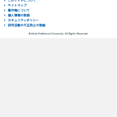
このサイトについて
サイトマップ
著作権について
個人情報の取扱
セキュリティポリシー
研究活動の不正防止の取組
© Akita Prefectural University. All Rights Reserved.