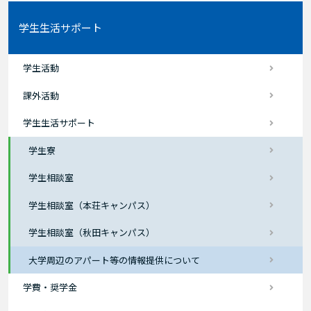
学生生活サポート
学生活動
課外活動
学生生活サポート
学生寮
学生相談室
学生相談室（本荘キャンパス）
学生相談室（秋田キャンパス）
大学周辺のアパート等の情報提供について
学費・奨学金