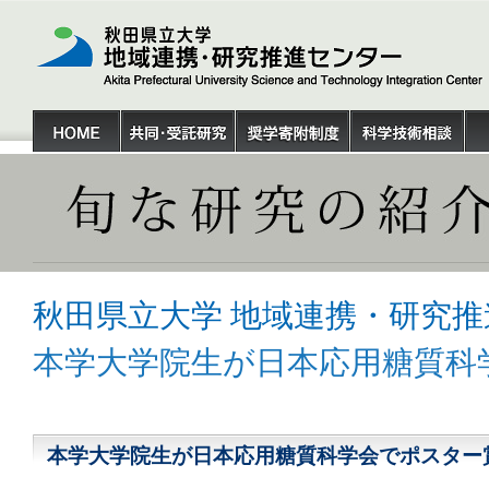
秋田県立大学 地域連携・研究推
本学大学院生が日本応用糖質科
本学大学院生が日本応用糖質科学会でポスター