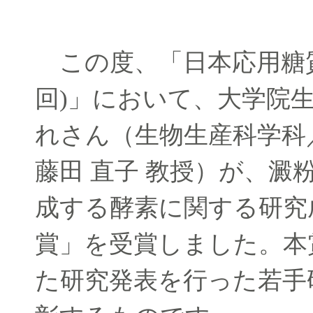
この度、「日本応用糖質科
回)」において、大学院
れさん（生物生産科学科
藤田 直子 教授）が、
成する酵素に関する研究
賞」を受賞しました。本
た研究発表を行った若手