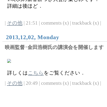
詳細は後ほど．
|
その他
| 21:51 | comments (x) | trackback (x) |
2013,12,02, Monday
映画監督･金田浩樹氏の講演会を開催します
詳しくは
こちら
をご覧ください．
|
その他
| 20:49 | comments (x) | trackback (x) |