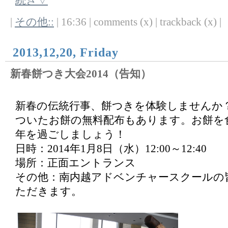
続き▽
|
その他::
| 16:36 | comments (x) | trackback (x) |
2013,12,20, Friday
新春餅つき大会2014（告知）
新春の伝統行事、餅つきを体験しませんか
ついたお餅の無料配布もあります。お餅を
年を過ごしましょう！
日時：2014年1月8日（水）12:00～12:40
場所：正面エントランス
その他：南内越アドベンチャースクールの
ただきます。