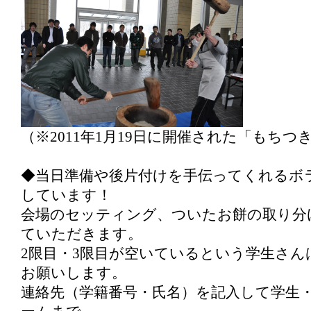
（※2011年1月19日に開催された「もち
◆当日準備や後片付けを手伝ってくれるボ
しています！
会場のセッティング、ついたお餅の取り分
ていただきます。
2限目・3限目が空いているという学生さん
お願いします。
連絡先（学籍番号・氏名）を記入して学生