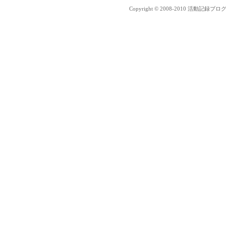
Copyright © 2008-2010 活動記録ブログ Al