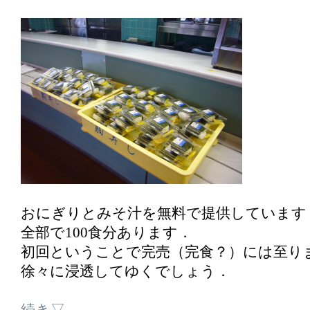
おにぎりとみそ汁を無料で提供しています
全部で100食分あります．
初回ということで完売（完食？）には至り
徐々に浸透してゆくでしょう．