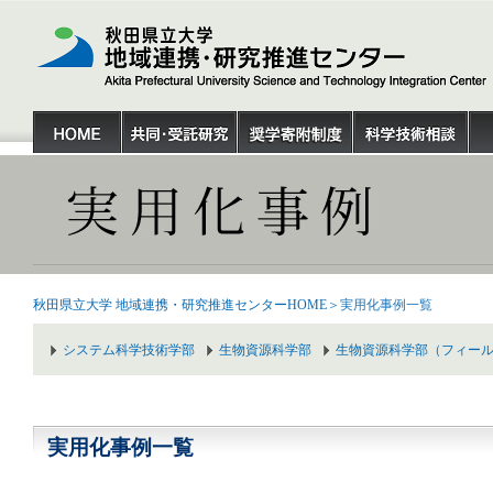
秋田県立大学 地域連携・研究推進センターHOME
＞実用化事例一覧
システム科学技術学部
生物資源科学部
生物資源科学部（フィー
実用化事例一覧