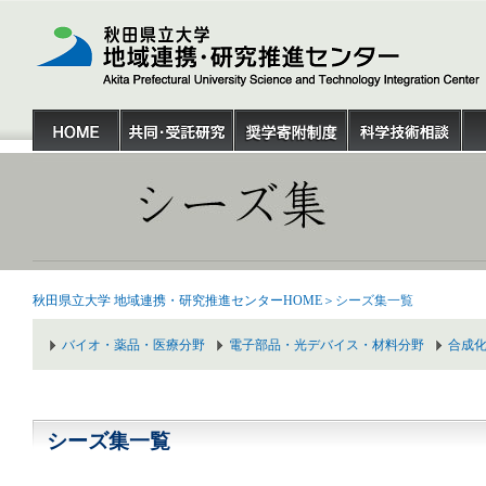
秋田県立大学 地域連携・研究推進センターHOME
＞シーズ集一覧
バイオ・薬品・医療分野
電子部品・光デバイス・材料分野
合成
シーズ集一覧