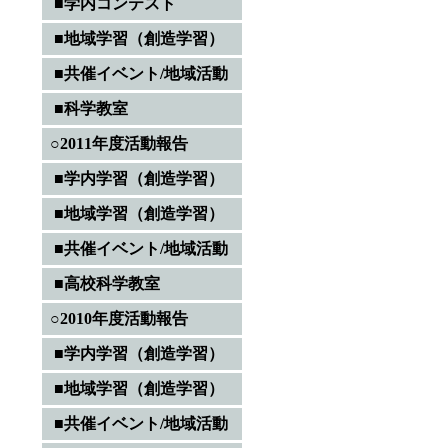
■学内コンテスト
■地域学習（創造学習）
■共催イベント/地域活動
■科学教室
○2011年度活動報告
■学内学習（創造学習）
■地域学習（創造学習）
■共催イベント/地域活動
■高校科学教室
○2010年度活動報告
■学内学習（創造学習）
■地域学習（創造学習）
■共催イベント/地域活動