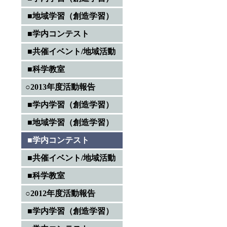
■地域学習（創造学習）
■学内コンテスト
■共催イベント/地域活動
■科学教室
○2013年度活動報告
■学内学習（創造学習）
■地域学習（創造学習）
■学内コンテスト
■共催イベント/地域活動
■科学教室
○2012年度活動報告
■学内学習（創造学習）