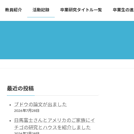
教員紹介
活動記録
卒業研究タイトル一覧
卒業生の進
最近の投稿
ブドウの論文が出ました
2026年7月28日
日馬富士さんとアメリカのご家族にイ
チゴの研究とハウスを紹介しました
2026年7月28日