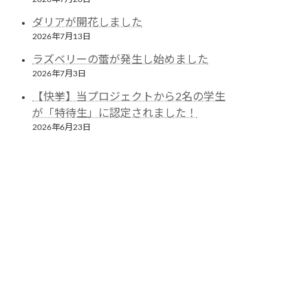
ダリアが開花しました
2026年7月13日
ラズベリーの蕾が発生し始めました
2026年7月3日
【快挙】当プロジェクトから2名の学生
が「特待生」に認定されました！
2026年6月23日