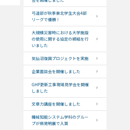
会を開催しました
弓道部が秋季東北学生大会4部
リーグで優勝！
大規模災害時における大学施設
の使用に関する協定の締結を行
いました
気仙沼復興プロジェクトを実施
企業面談会を開催しました
GHP更新工事現場見学会を開催
しました
文章力講座を開催しました
機械知能システム学科のグルー
プが県発明展で入賞