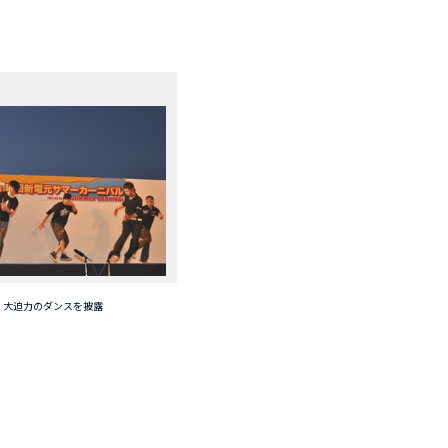
大迫力のダンスを披露