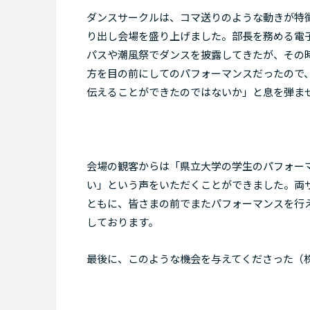
ダンスサークルは、コマ送りのような動きが特
り出し会場を盛り上げました。部長を務める電
パスや潮風祭でダンスを披露してきたが、その
方を目の前にしてのパフォーマンスだったので
伝えることができたのではないか」と息を弾ま
会場の観客からは「県立大学の学生のパフォー
い」という声をいただくことができました。両
ともに、皆さまの前でまたパフォーマンスを行
しております。
最後に、このような機会を与えてくださった（