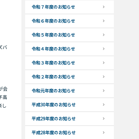
令和７年度のお知らせ
令和６年度のお知らせ
令和５年度のお知らせ
ズバ
令和４年度のお知らせ
令和３年度のお知らせ
令和２年度のお知らせ
が会
令和元年度のお知らせ
子高
平成30年度のお知らせ
楽し
平成29年度のお知らせ
平成28年度のお知らせ