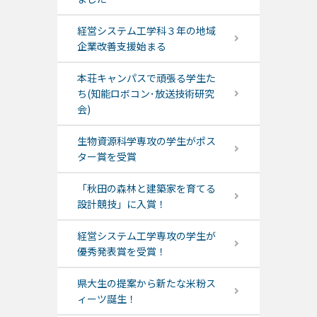
経営システム工学科３年の地域
企業改善支援始まる
本荘キャンパスで頑張る学生た
ち(知能ロボコン･放送技術研究
会)
生物資源科学専攻の学生がポス
ター賞を受賞
「秋田の森林と建築家を育てる
設計競技」に入賞！
経営システム工学専攻の学生が
優秀発表賞を受賞！
県大生の提案から新たな米粉ス
ィーツ誕生！