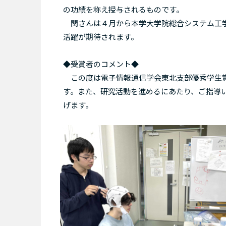
の功績を称え授与されるものです。
関さんは４月から本学大学院総合システム工学
活躍が期待されます。
◆受賞者のコメント◆
この度は電子情報通信学会東北支部優秀学生賞
す。また、研究活動を進めるにあたり、ご指導
げます。