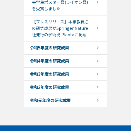
会学生ポスター賞(ライオン賞)
を受賞しました
【プレスリリース】本学教員ら
の研究成果がSpringer Nature
社発行の学術誌 Plantaに掲載
令和5年度の研究成果
令和4年度の研究成果
令和3年度の研究成果
令和2年度の研究成果
令和元年度の研究成果